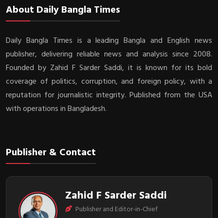
About Daily Bangla Times
Daily Bangla Times is a leading Bangla and English news
publisher, delivering reliable news and analysis since 2008.
Founded by Zahid F Sarder Saddi, it is known for its bold
coverage of politics, corruption, and foreign policy, with a
reputation for journalistic integrity. Published from the USA
with operations in Bangladesh.
Publisher & Contact
Zahid F Sarder Saddi
Publisher and Editor-in-Chief