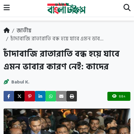
জাতীয়
চাঁদাবাজি রাতারাতি বন্ধ হয়ে যাবে এমন ভাব...
চাঁদাবাজি রাতারাতি বন্ধ হয়ে যাবে
এমন ভাবার কারণ নেই: কাদের
Babul K.
৪৪১