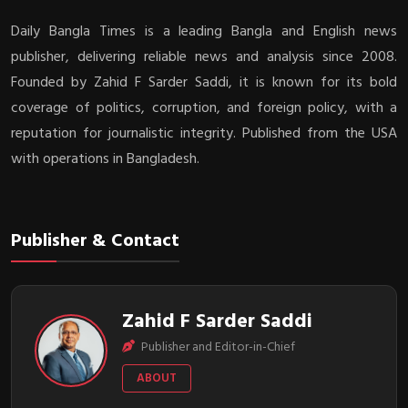
Daily Bangla Times is a leading Bangla and English news
publisher, delivering reliable news and analysis since 2008.
Founded by Zahid F Sarder Saddi, it is known for its bold
coverage of politics, corruption, and foreign policy, with a
reputation for journalistic integrity. Published from the USA
with operations in Bangladesh.
Publisher & Contact
Zahid F Sarder Saddi
Publisher and Editor-in-Chief
ABOUT