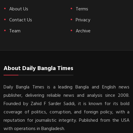
About Us
Terms
Contact Us
Privacy
Team
Archive
About Daily Bangla Times
Daily Bangla Times is a leading Bangla and English news
publisher, delivering reliable news and analysis since 2008.
Founded by Zahid F Sarder Saddi, it is known for its bold
coverage of politics, corruption, and foreign policy, with a
reputation for journalistic integrity. Published from the USA
with operations in Bangladesh.