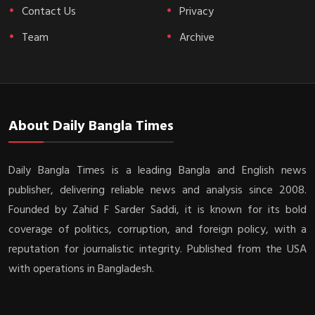
Contact Us
Privacy
Team
Archive
About Daily Bangla Times
Daily Bangla Times is a leading Bangla and English news
publisher, delivering reliable news and analysis since 2008.
Founded by Zahid F Sarder Saddi, it is known for its bold
coverage of politics, corruption, and foreign policy, with a
reputation for journalistic integrity. Published from the USA
with operations in Bangladesh.