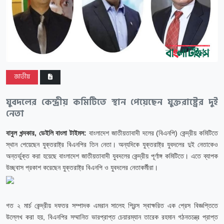
জাতীয়
যুবদলের কেন্দ্রীয় কমিটিতে স্থান পেয়েছেন যুক্তরাষ্ট্রের দুই
নেতা
বাবুল খন্দকার, ডেইলি বাংলা টাইমস:
বাংলাদেশ জাতীয়তাবাদী দলের (বিএনপি) কেন্দ্রীয় কমিটিতে
স্থান পেয়েছেন যুক্তরাষ্ট্র বিএনপির তিন নেতা। অন্যদিকে যুক্তরাষ্ট্র যুবদলের দুই নেতাকেও
অন্তর্ভুক্ত করা হয়েছে বাংলাদেশ জাতীয়তাবাদী যুবদলের কেন্দ্রীয় পূর্ণাঙ্গ কমিটিতে। এতে ব্যাপক
উচ্ছ্বাস প্রকাশ করেছেন যুক্তরাষ্ট্র বিএনপি ও যুবদলের নেতাকর্মীরা।
গত ২ মার্চ কেন্দ্রীয় দফতর সম্পাদক এমরান সালেহ প্রিন্স স্বাক্ষরিত এক প্রেস বিজ্ঞপ্তিতে
উল্লেখ করা হয়, বিএনপির সম্মানিত ভারপ্রাপ্ত চেয়ারম্যান তারেক রহমান গঠনতন্ত্রে প্রাপ্ত