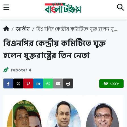
জাতীয়
বিএনপির কেন্দ্রীয় কমিটিতে যুক্ত হলেন যু...
বিএনপির কেন্দ্রীয় কমিটিতে যুক্ত
হলেন যুক্তরাষ্ট্রের তিন নেতা
repoter 4
১২৯৮