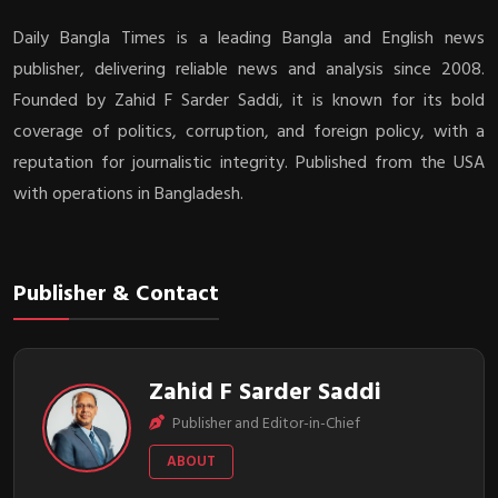
Daily Bangla Times is a leading Bangla and English news
publisher, delivering reliable news and analysis since 2008.
Founded by Zahid F Sarder Saddi, it is known for its bold
coverage of politics, corruption, and foreign policy, with a
reputation for journalistic integrity. Published from the USA
with operations in Bangladesh.
Publisher & Contact
Zahid F Sarder Saddi
Publisher and Editor-in-Chief
ABOUT