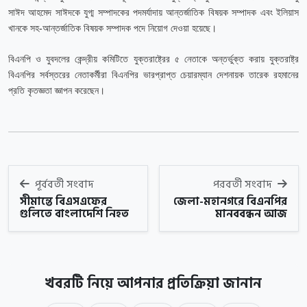
সাঈদ আহমেদ সাঈদকে যুগ্ম সম্পাদকের পদমর্যাদায় আন্তর্জাতিক বিষয়ক সম্পাদক এবং ইলিয়াস
খানকে সহ-আন্তর্জাতিক বিষয়ক সম্পাদক পদে নিয়োগ দেওয়া হয়েছে।
বিএনপি ও যুবদলের কেন্দ্রীয় কমিটিতে
যুক্তরাষ্ট্রের ৫ নেতাকে অন্তর্ভুক্ত করায় যুক্তরাষ্ট্র
বিএনপির সর্বস্তরের নেতাকর্মীরা বিএনপির ভারপ্রাপ্ত চেয়ারম্যান দেশনায়ক তারেক রহমানের
প্রতি কৃতজ্ঞতা জ্ঞাপন করেছেন।
পূর্ববর্তী সংবাদ
পরবর্তী সংবাদ
সীমান্তে বিএসএফের
জেলা-মহানগরে বিএনপির
গুলিতে বাংলাদেশি নিহত
মানববন্ধন আজ
খবরটি নিয়ে আপনার প্রতিক্রিয়া জানান