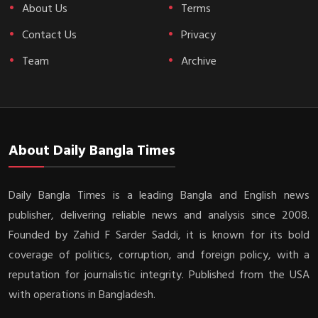
About Us
Terms
Contact Us
Privacy
Team
Archive
About Daily Bangla Times
Daily Bangla Times is a leading Bangla and English news
publisher, delivering reliable news and analysis since 2008.
Founded by Zahid F Sarder Saddi, it is known for its bold
coverage of politics, corruption, and foreign policy, with a
reputation for journalistic integrity. Published from the USA
with operations in Bangladesh.