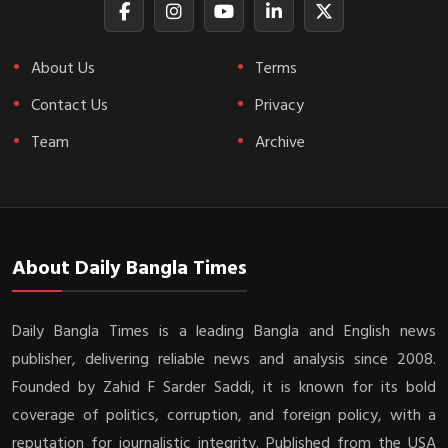
About Us
Terms
Contact Us
Privacy
Team
Archive
About Daily Bangla Times
Daily Bangla Times is a leading Bangla and English news
publisher, delivering reliable news and analysis since 2008.
Founded by Zahid F Sarder Saddi, it is known for its bold
coverage of politics, corruption, and foreign policy, with a
reputation for journalistic integrity. Published from the USA