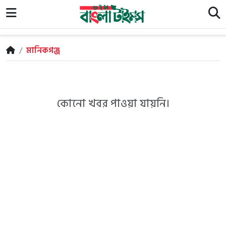
/
মানিকগঞ্জ
কোনো খবর পাওয়া যায়নি।