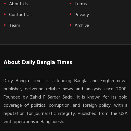
About Us
Terms
Contact Us
Privacy
Team
Archive
About Daily Bangla Times
Daily Bangla Times is a leading Bangla and English news
publisher, delivering reliable news and analysis since 2008.
Founded by Zahid F Sarder Saddi, it is known for its bold
coverage of politics, corruption, and foreign policy, with a
reputation for journalistic integrity. Published from the USA
with operations in Bangladesh.