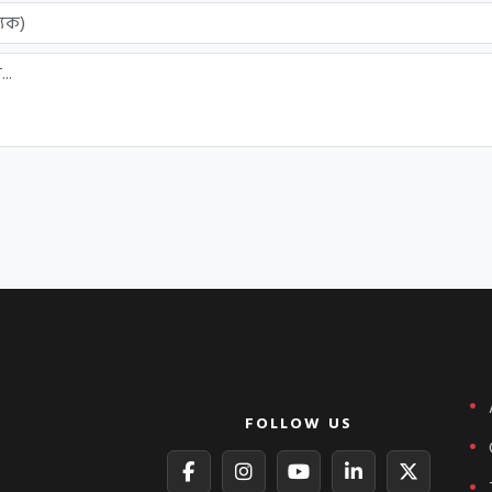
FOLLOW US