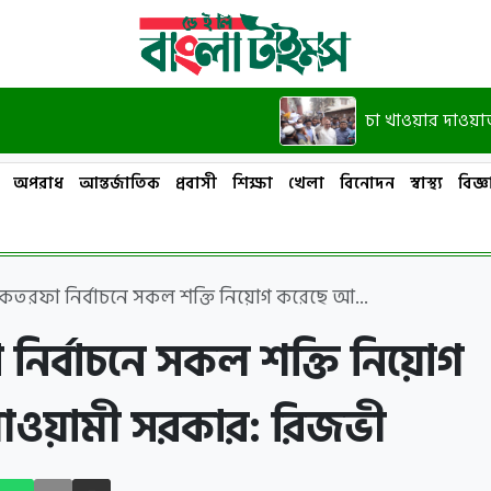
চা খাওয়ার দাওয়াত দিয়েছি
অপরাধ
আন্তর্জাতিক
প্রবাসী
শিক্ষা
খেলা
বিনোদন
স্বাস্থ্য
বিজ্ঞা
কতরফা নির্বাচনে সকল শক্তি নিয়োগ করেছে আ...
ির্বাচনে সকল শক্তি নিয়োগ
ওয়ামী সরকার: রিজভী