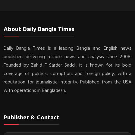
About Daily Bangla Times
Daily Bangla Times is a leading Bangla and English news
publisher, delivering reliable news and analysis since 2008.
Founded by Zahid F Sarder Saddi, it is known for its bold
coverage of politics, corruption, and foreign policy, with a
reputation for journalistic integrity. Published from the USA
with operations in Bangladesh.
Publisher & Contact