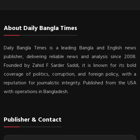
About Daily Bangla Times
Daily Bangla Times is a leading Bangla and English news
publisher, delivering reliable news and analysis since 2008.
Founded by Zahid F Sarder Saddi, it is known for its bold
coverage of politics, corruption, and foreign policy, with a
reputation for journalistic integrity. Published from the USA
with operations in Bangladesh.
Publisher & Contact