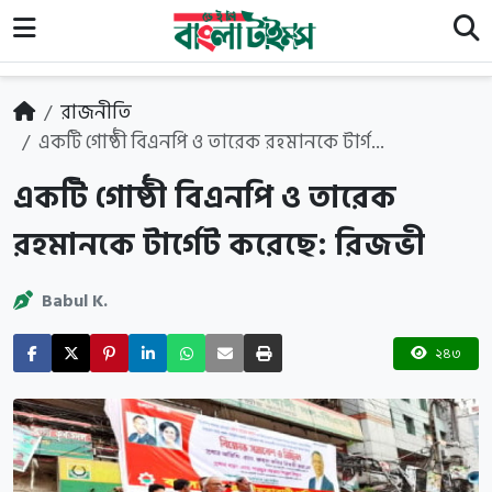
রাজনীতি
একটি গোষ্ঠী বিএনপি ও তারেক রহমানকে টার্গ...
একটি গোষ্ঠী বিএনপি ও তারেক
রহমানকে টার্গেট করেছে: রিজভী
Babul K.
২৪৩