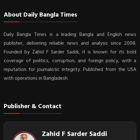
About Daily Bangla Times
Daily Bangla Times is a leading Bangla and English news
publisher, delivering reliable news and analysis since 2008.
Founded by Zahid F Sarder Saddi, it is known for its bold
coverage of politics, corruption, and foreign policy, with a
reputation for journalistic integrity. Published from the USA
with operations in Bangladesh.
Publisher & Contact
Zahid F Sarder Saddi