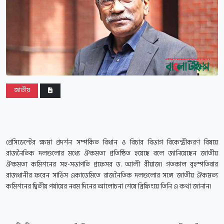
জাতীয়
প্রেসিডেন্টের ক্ষমা প্রদর্শন সম্পর্কিত বিধান ও বিচার বিভাগ বিকেন্দ্রীকরণ বিষয়ে
রাজনৈতিক দলগুলোর মধ্যে ঐকমত্য প্রতিষ্ঠিত হয়েছে বলে জানিয়েছেন জাতীয়
ঐকমত্য কমিশনের সহ-সভাপতি প্রফেসর ড. আলী রীয়াজ। গতকাল বৃহস্পতিবার
রাজধানীর ফরেন সার্ভিস একাডেমিতে রাজনৈতিক দলগুলোর সঙ্গে জাতীয় ঐকমত্য
কমিশনের দ্বিতীয় পর্যায়ের নবম দিনের আলোচনা শেষে ব্রিফিংয়ে তিনি এ কথা জানান।