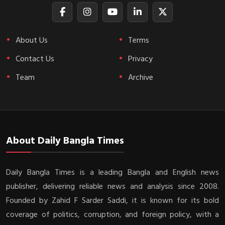
About Us
Terms
Contact Us
Privacy
Team
Archive
About Daily Bangla Times
Daily Bangla Times is a leading Bangla and English news
publisher, delivering reliable news and analysis since 2008.
Founded by Zahid F Sarder Saddi, it is known for its bold
coverage of politics, corruption, and foreign policy, with a