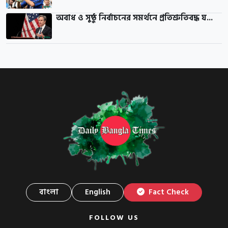
অবাধ ও সুষ্ঠু নির্বাচনের সমর্থনে প্রতিশ্রুতিবদ্ধ য...
বাংলা
English
Fact Check
FOLLOW US