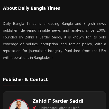
About Daily Bangla Times
Daily Bangla Times is a leading Bangla and English news
publisher, delivering reliable news and analysis since 2008.
Founded by Zahid F Sarder Saddi, it is known for its bold
coverage of politics, corruption, and foreign policy, with a
reputation for journalistic integrity. Published from the USA
with operations in Bangladesh.
Publisher & Contact
Zahid F Sarder Saddi
Publisher and Editor-in-Chief