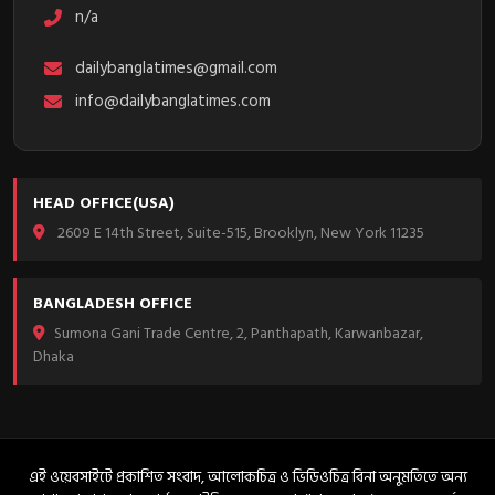
n/a
dailybanglatimes@gmail.com
info@dailybanglatimes.com
HEAD OFFICE(USA)
2609 E 14th Street, Suite-515, Brooklyn, New York 11235
BANGLADESH OFFICE
Sumona Gani Trade Centre, 2, Panthapath, Karwanbazar,
Dhaka
এই ওয়েবসাইটে প্রকাশিত সংবাদ, আলোকচিত্র ও ভিডিওচিত্র বিনা অনুমতিতে অন্য