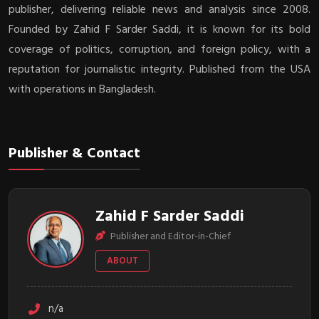
publisher, delivering reliable news and analysis since 2008.
Founded by Zahid F Sarder Saddi, it is known for its bold
coverage of politics, corruption, and foreign policy, with a
reputation for journalistic integrity. Published from the USA
with operations in Bangladesh.
Publisher & Contact
Zahid F Sarder Saddi
Publisher and Editor-in-Chief
ABOUT
n/a