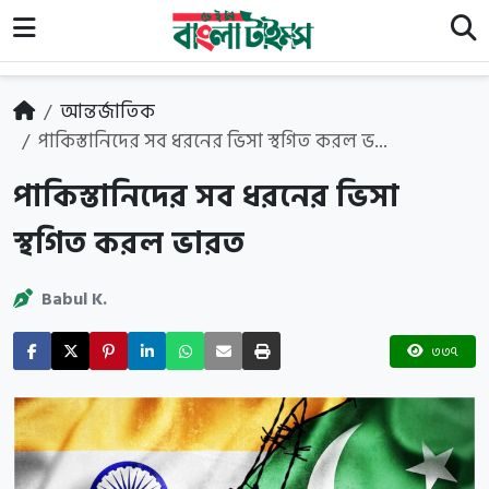
আন্তর্জাতিক
পাকিস্তানিদের সব ধরনের ভিসা স্থগিত করল ভ...
পাকিস্তানিদের সব ধরনের ভিসা
স্থগিত করল ভারত
Babul K.
৩৩৭