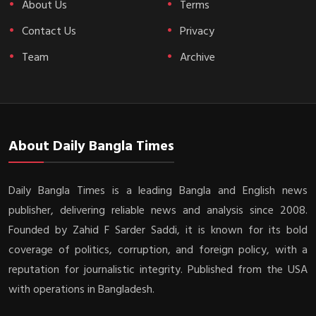
About Us
Terms
Contact Us
Privacy
Team
Archive
About Daily Bangla Times
Daily Bangla Times is a leading Bangla and English news
publisher, delivering reliable news and analysis since 2008.
Founded by Zahid F Sarder Saddi, it is known for its bold
coverage of politics, corruption, and foreign policy, with a
reputation for journalistic integrity. Published from the USA
with operations in Bangladesh.