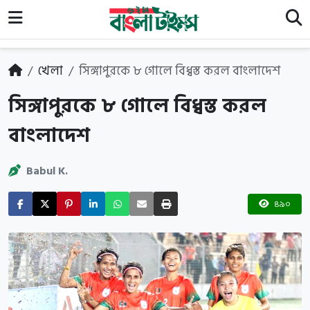
খেলা
সিঙ্গাপুরকে ৮ গোলে বিধ্বস্ত করল বাংলাদেশ
সিঙ্গাপুরকে ৮ গোলে বিধ্বস্ত করল
বাংলাদেশ
Babul K.
৪৯০