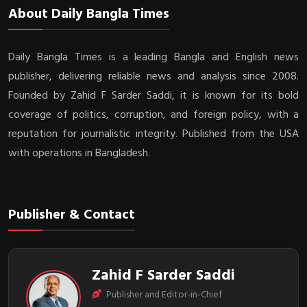
About Daily Bangla Times
Daily Bangla Times is a leading Bangla and English news
publisher, delivering reliable news and analysis since 2008.
Founded by Zahid F Sarder Saddi, it is known for its bold
coverage of politics, corruption, and foreign policy, with a
reputation for journalistic integrity. Published from the USA
with operations in Bangladesh.
Publisher & Contact
Zahid F Sarder Saddi
Publisher and Editor-in-Chief