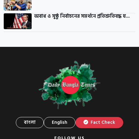
অবাধ ও সুষ্ঠু নির্বাচনের সমর্থনে প্রতিশ্রুতিবদ্ধ য...
বাংলা
English
Fact Check
FOLLOW US