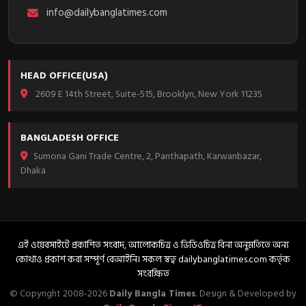
info@dailybanglatimes.com
HEAD OFFICE(USA)
2609 E 14th Street, Suite-515, Brooklyn, New York 11235
BANGLADESH OFFICE
Sumona Gani Trade Centre, 2, Panthapath, Karwanbazar,
Dhaka
এই ওয়েবসাইটে প্রকাশিত সংবাদ, আলোকচিত্র ও ভিডিওচিত্র বিনা অনুমতিতে অন্য
কোথাও প্রকাশ করা সম্পূর্ণ বেআইনি। সকল স্বত্ব dailybanglatimes.com কর্তৃক
সংরক্ষিত
© Copyright 2008-2026
Daily Bangla Times
. Design & Developed by