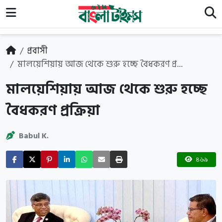
প্রবাসী
মালয়েশিয়ায় আজ থেকে শুরু হচ্ছে বৈধকরণ প্র...
মালয়েশিয়ায় আজ থেকে শুরু হচ্ছে
বৈধকরণ প্রক্রিয়া
Babul K.
৪৬৯