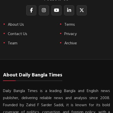
About Us
Terms
Contact Us
Privacy
Team
Archive
About Daily Bangla Times
Daily Bangla Times is a leading Bangla and English news
publisher, delivering reliable news and analysis since 2008.
Founded by Zahid F Sarder Saddi, it is known for its bold
coverage of politics, corruption, and foreign policy, with a