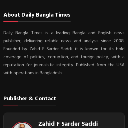
About Daily Bangla Times
Daily Bangla Times is a leading Bangla and English news
publisher, delivering reliable news and analysis since 2008.
Founded by Zahid F Sarder Saddi, it is known for its bold
coverage of politics, corruption, and foreign policy, with a
reputation for journalistic integrity. Published from the USA
with operations in Bangladesh.
Publisher & Contact
Zahid F Sarder Saddi