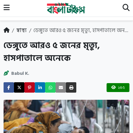
স্বাস্থ্য
ডেঙ্গুতে আরও ৫ জনের মৃত্যু, হাসপাতালে অন...
ডেঙ্গুতে আরও ৫ জনের মৃত্যু,
হাসপাতালে অনেকে
Babul K.
২৪৫