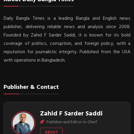
Daily Bangla Times is a leading Bangla and English news
publisher, delivering reliable news and analysis since 2008.
Founded by Zahid F Sarder Saddi, it is known for its bold
coverage of politics, corruption, and foreign policy, with a
reputation for journalistic integrity. Published from the USA
with operations in Bangladesh.
Publisher & Contact
Zahid F Sarder Saddi
Publisher and Editor-in-Chief
ABOUT