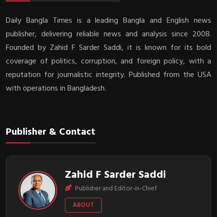
Daily Bangla Times is a leading Bangla and English news
publisher, delivering reliable news and analysis since 2008.
Founded by Zahid F Sarder Saddi, it is known for its bold
coverage of politics, corruption, and foreign policy, with a
reputation for journalistic integrity. Published from the USA
with operations in Bangladesh.
Publisher & Contact
Zahid F Sarder Saddi
Publisher and Editor-in-Chief
ABOUT