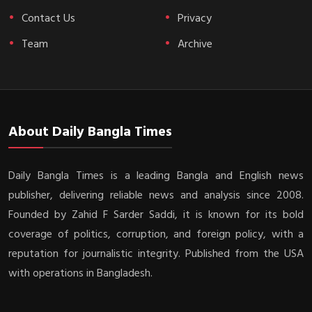
Contact Us
Privacy
Team
Archive
About Daily Bangla Times
Daily Bangla Times is a leading Bangla and English news
publisher, delivering reliable news and analysis since 2008.
Founded by Zahid F Sarder Saddi, it is known for its bold
coverage of politics, corruption, and foreign policy, with a
reputation for journalistic integrity. Published from the USA
with operations in Bangladesh.