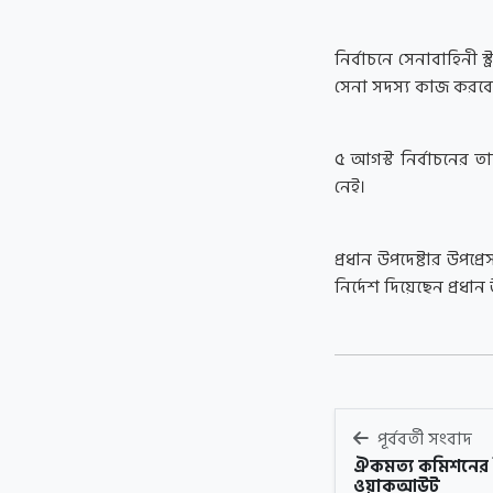
নির্বাচনে সেনাবাহিনী 
সেনা সদস্য কাজ করবে
৫ আগস্ট নির্বাচনের 
নেই।
প্রধান উপদেষ্টার উপপ
নির্দেশ দিয়েছেন প্রধা
পূর্ববর্তী সংবাদ
ঐকমত্য কমিশনের 
ওয়াকআউট