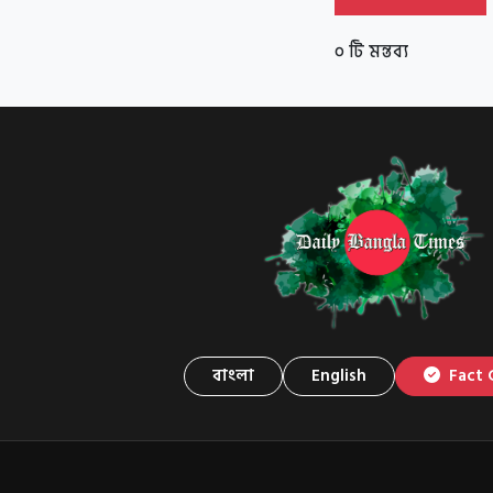
০ টি মন্তব্য
বাংলা
English
Fact 