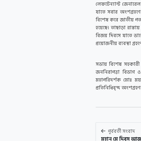
লেফটেন্যান্ট জেনারে
যাতে সবার অংশগ্রহণে
বিশেষ করে জাতীয় পতা
হয়েছে। তাছাড়া রাস্তা
বিজয় দিবসে যাতে ভা
প্রয়োজনীয় ব্যবস্থা গ্রহ
সভায় বিশেষ সহকারী (প্রতি
জননিরাপত্তা বিভাগ 
মহাপরিদর্শক মোঃ ময়ন
প্রতিনিধিবৃন্দ অংশগ্র
পূর্ববর্তী সংবাদ
মহান মে দিবস আ