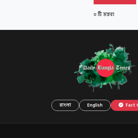
০ টি মন্তব্য
বাংলা
English
Fact 