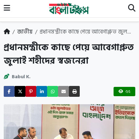
জাতীয়
প্রধানমন্ত্রীকে কাছে পেয়ে আবেগাপ্লুত জুল...
প্রধানমন্ত্রীকে কাছে পেয়ে আবেগাপ্লুত
জুলাই শহীদের স্বজনেরা
Babul K.
৫৫