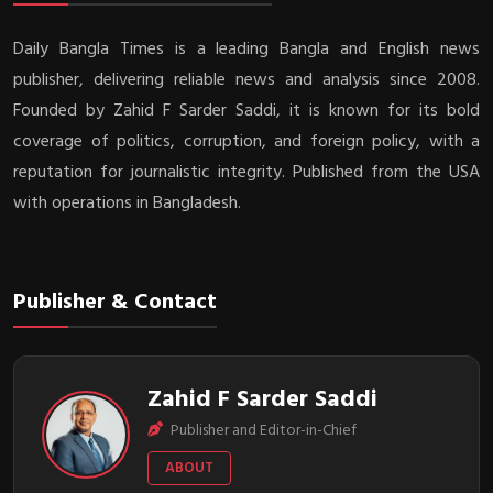
Daily Bangla Times is a leading Bangla and English news
publisher, delivering reliable news and analysis since 2008.
Founded by Zahid F Sarder Saddi, it is known for its bold
coverage of politics, corruption, and foreign policy, with a
reputation for journalistic integrity. Published from the USA
with operations in Bangladesh.
Publisher & Contact
Zahid F Sarder Saddi
Publisher and Editor-in-Chief
ABOUT