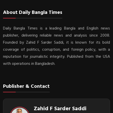
About Daily Bangla Times
Daily Bangla Times is a leading Bangla and English news
publisher, delivering reliable news and analysis since 2008.
Founded by Zahid F Sarder Saddi, it is known for its bold
coverage of politics, corruption, and foreign policy, with a
reputation for journalistic integrity. Published from the USA
with operations in Bangladesh.
Publisher & Contact
Zahid F Sarder Saddi