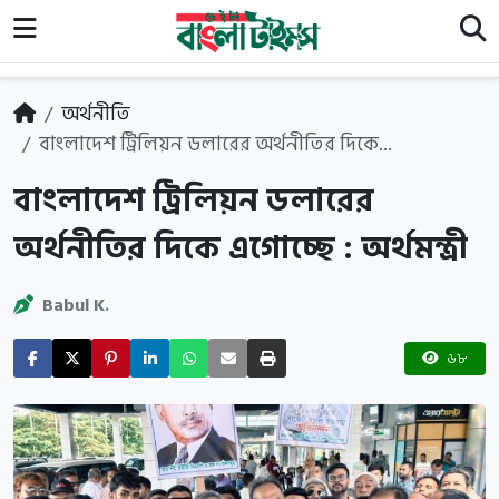
অর্থনীতি
বাংলাদেশ ট্রিলিয়ন ডলারের অর্থনীতির দিকে...
বাংলাদেশ ট্রিলিয়ন ডলারের
অর্থনীতির দিকে এগোচ্ছে : অর্থমন্ত্রী
Babul K.
৬৮