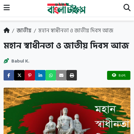
জাতীয়
মহান স্বাধীনতা ও জাতীয় দিবস আজ
মহান স্বাধীনতা ও জাতীয় দিবস আজ
Babul K.
৪৩৭