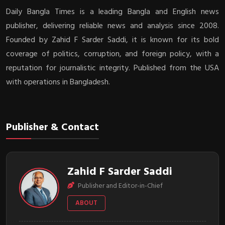
Daily Bangla Times is a leading Bangla and English news
publisher, delivering reliable news and analysis since 2008.
Founded by Zahid F Sarder Saddi, it is known for its bold
coverage of politics, corruption, and foreign policy, with a
reputation for journalistic integrity. Published from the USA
with operations in Bangladesh.
Publisher & Contact
Zahid F Sarder Saddi
Publisher and Editor-in-Chief
ABOUT