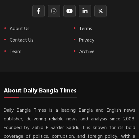
About Us
Terms
Contact Us
Privacy
Team
Archive
About Daily Bangla Times
Daily Bangla Times is a leading Bangla and English news
publisher, delivering reliable news and analysis since 2008.
Founded by Zahid F Sarder Saddi, it is known for its bold
coverage of politics, corruption, and foreign policy, with a