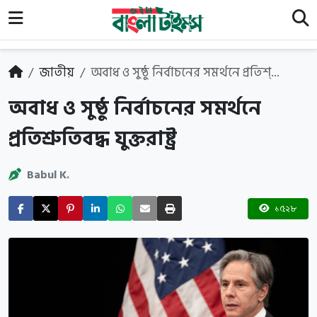
জাতীয়
অবাধ ও সুষ্ঠু নির্বাচনের সমর্থনে প্রতিশ্...
অবাধ ও সুষ্ঠু নির্বাচনের সমর্থনে
প্রতিশ্রুতিবদ্ধ যুক্তরাষ্ট্র
Babul K.
১৫২৮