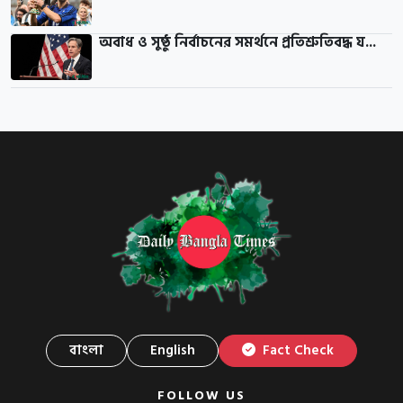
অবাধ ও সুষ্ঠু নির্বাচনের সমর্থনে প্রতিশ্রুতিবদ্ধ য...
বাংলা
English
Fact Check
FOLLOW US