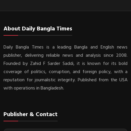
About Daily Bangla Times
Daily Bangla Times is a leading Bangla and English news
publisher, delivering reliable news and analysis since 2008.
Founded by Zahid F Sarder Saddi, it is known for its bold
coverage of politics, corruption, and foreign policy, with a
reputation for journalistic integrity. Published from the USA
with operations in Bangladesh.
Publisher & Contact