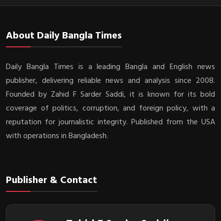
About Daily Bangla Times
Daily Bangla Times is a leading Bangla and English news
publisher, delivering reliable news and analysis since 2008.
Founded by Zahid F Sarder Saddi, it is known for its bold
coverage of politics, corruption, and foreign policy, with a
reputation for journalistic integrity. Published from the USA
with operations in Bangladesh.
Publisher & Contact