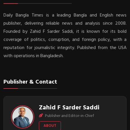
Daily Bangla Times is a leading Bangla and English news
publisher, delivering reliable news and analysis since 2008.
Founded by Zahid F Sarder Saddi, it is known for its bold
coverage of politics, corruption, and foreign policy, with a
reputation for journalistic integrity. Published from the USA
with operations in Bangladesh.
Publisher & Contact
Zahid F Sarder Saddi
Publisher and Editor-in-Chief
ABOUT