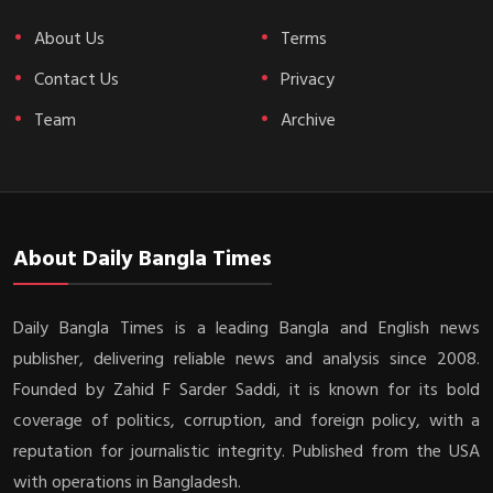
About Us
Terms
Contact Us
Privacy
Team
Archive
About Daily Bangla Times
Daily Bangla Times is a leading Bangla and English news
publisher, delivering reliable news and analysis since 2008.
Founded by Zahid F Sarder Saddi, it is known for its bold
coverage of politics, corruption, and foreign policy, with a
reputation for journalistic integrity. Published from the USA
with operations in Bangladesh.