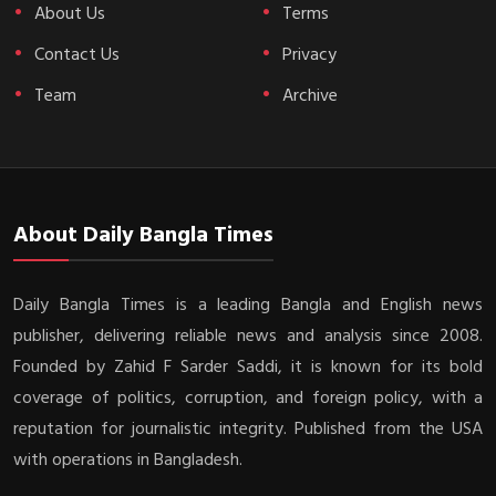
About Us
Terms
Contact Us
Privacy
Team
Archive
About Daily Bangla Times
Daily Bangla Times is a leading Bangla and English news
publisher, delivering reliable news and analysis since 2008.
Founded by Zahid F Sarder Saddi, it is known for its bold
coverage of politics, corruption, and foreign policy, with a
reputation for journalistic integrity. Published from the USA
with operations in Bangladesh.