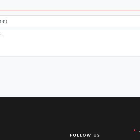
FOLLOW US