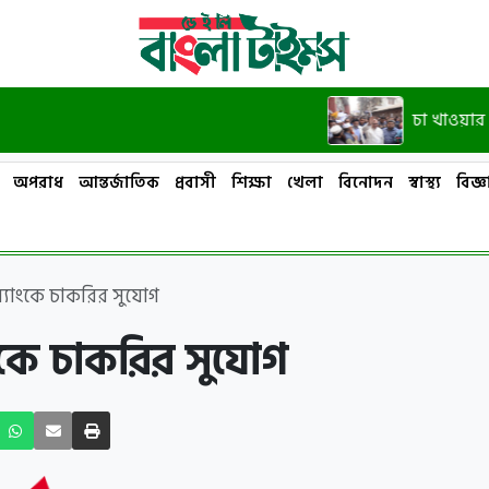
চা খাওয়ার দাওয়াত
অপরাধ
আন্তর্জাতিক
প্রবাসী
শিক্ষা
খেলা
বিনোদন
স্বাস্থ্য
বিজ্ঞা
ব্যাংকে চাকরির সুযোগ
াংকে চাকরির সুযোগ