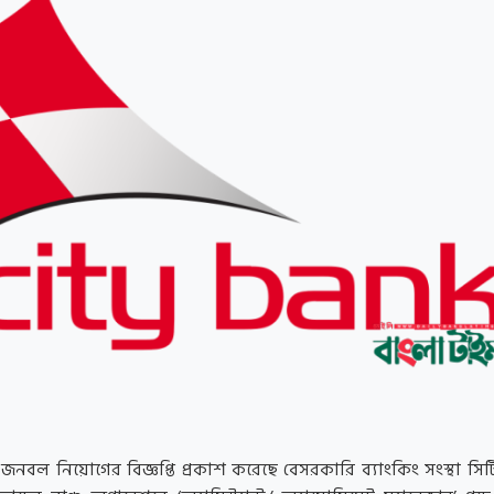
:
জনবল নিয়োগের বিজ্ঞপ্তি প্রকাশ করেছে বেসরকারি ব্যাংকিং সংস্থা সিট