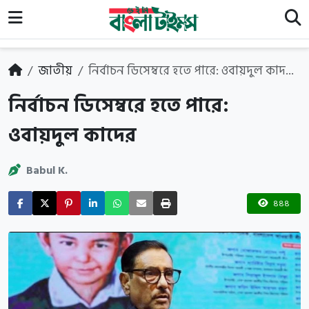
জাতীয়
নির্বাচন ডিসেম্বরে হতে পারে: ওবায়দুল কাদ...
নির্বাচন ডিসেম্বরে হতে পারে:
ওবায়দুল কাদের
Babul K.
৪৪৪