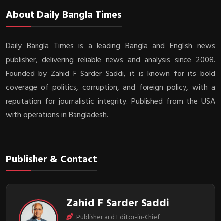
About Daily Bangla Times
Daily Bangla Times is a leading Bangla and English news
publisher, delivering reliable news and analysis since 2008.
Founded by Zahid F Sarder Saddi, it is known for its bold
coverage of politics, corruption, and foreign policy, with a
reputation for journalistic integrity. Published from the USA
with operations in Bangladesh.
Publisher & Contact
Zahid F Sarder Saddi
Publisher and Editor-in-Chief