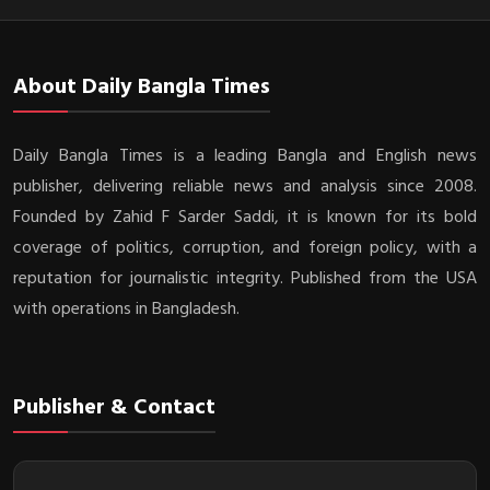
About Daily Bangla Times
Daily Bangla Times is a leading Bangla and English news
publisher, delivering reliable news and analysis since 2008.
Founded by Zahid F Sarder Saddi, it is known for its bold
coverage of politics, corruption, and foreign policy, with a
reputation for journalistic integrity. Published from the USA
with operations in Bangladesh.
Publisher & Contact