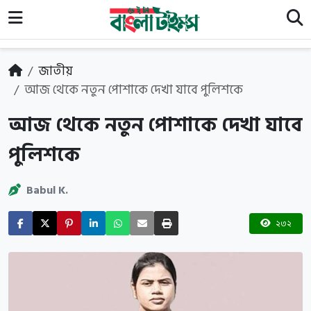
জাতীয়
আজ থেকে নতুন পোশাকে দেখা যাবে পুলিশকে
আজ থেকে নতুন পোশাকে দেখা যাবে
পুলিশকে
Babul K.
২৩২