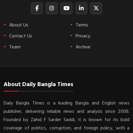
About Us
Terms
Contact Us
Privacy
Team
Archive
About Daily Bangla Times
Daily Bangla Times is a leading Bangla and English news
publisher, delivering reliable news and analysis since 2008.
Founded by Zahid F Sarder Saddi, it is known for its bold
coverage of politics, corruption, and foreign policy, with a