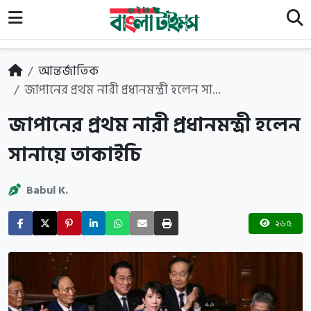
আন্তর্জাতিক
জাপানের প্রথম নারী প্রধানমন্ত্রী হলেন সা...
জাপানের প্রথম নারী প্রধানমন্ত্রী হলেন
সানায়ে তাকাইচি
Babul K.
২৬৫