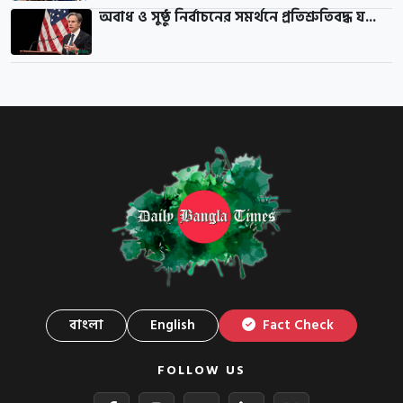
অবাধ ও সুষ্ঠু নির্বাচনের সমর্থনে প্রতিশ্রুতিবদ্ধ য...
বাংলা
English
Fact Check
FOLLOW US