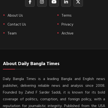
About Us
Terms
Contact Us
Privacy
Team
Archive
About Daily Bangla Times
Daily Bangla Times is a leading Bangla and English news
publisher, delivering reliable news and analysis since 2008.
Founded by Zahid F Sarder Saddi, it is known for its bold
coverage of politics, corruption, and foreign policy, with a
reputation for journalistic integrity. Published from the USA