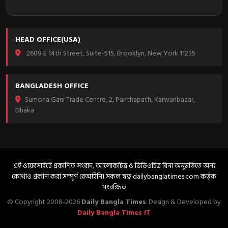
HEAD OFFICE(USA)
2609 E 14th Street, Suite-515, Brooklyn, New York 11235
BANGLADESH OFFICE
Sumona Gani Trade Centre, 2, Panthapath, Karwanbazar,
Dhaka
এই ওয়েবসাইটে প্রকাশিত সংবাদ, আলোকচিত্র ও ভিডিওচিত্র বিনা অনুমতিতে অন্য
কোথাও প্রকাশ করা সম্পূর্ণ বেআইনি। সকল স্বত্ব dailybanglatimes.com কর্তৃক
সংরক্ষিত
© Copyright 2008-2026
Daily Bangla Times
. Design & Developed by
Daily Bangla Times IT