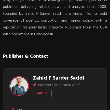
publisher, delivering reliable news and analysis since 2008.
Founded by Zahid F Sarder Saddi, it is known for its bold
coverage of politics, corruption, and foreign policy, with a
reputation for journalistic integrity. Published from the USA
with operations in Bangladesh.
Publisher & Contact
Zahid F Sarder Saddi
Publisher and Editor-in-Chief
ABOUT
n/a