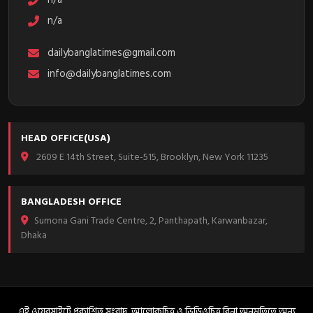
n/a
dailybanglatimes@gmail.com
info@dailybanglatimes.com
HEAD OFFICE(USA)
2609 E 14th Street, Suite-515, Brooklyn, New York 11235
BANGLADESH OFFICE
Sumona Gani Trade Centre, 2, Panthapath, Karwanbazar,
Dhaka
এই ওয়েবসাইটে প্রকাশিত সংবাদ, আলোকচিত্র ও ভিডিওচিত্র বিনা অনুমতিতে অন্য