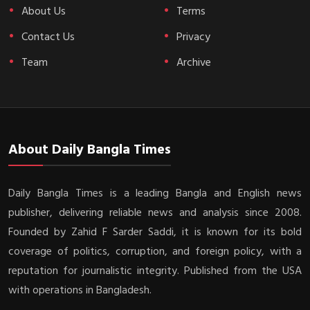
About Us
Terms
Contact Us
Privacy
Team
Archive
About Daily Bangla Times
Daily Bangla Times is a leading Bangla and English news
publisher, delivering reliable news and analysis since 2008.
Founded by Zahid F Sarder Saddi, it is known for its bold
coverage of politics, corruption, and foreign policy, with a
reputation for journalistic integrity. Published from the USA
with operations in Bangladesh.