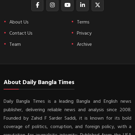
About Us
Terms
Contact Us
Privacy
Team
Archive
About Daily Bangla Times
Daily Bangla Times is a leading Bangla and English news
publisher, delivering reliable news and analysis since 2008.
Founded by Zahid F Sarder Saddi, it is known for its bold
coverage of politics, corruption, and foreign policy, with a