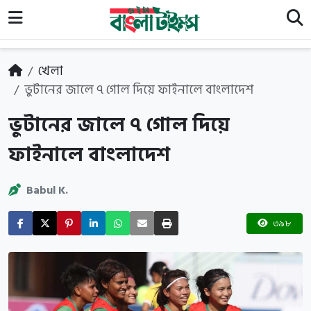
খেলা
ভুটানের জালে ৭ গোল দিয়ে ফাইনালে বাংলাদেশ
ভুটানের জালে ৭ গোল দিয়ে
ফাইনালে বাংলাদেশ
Babul K.
৩৯৮