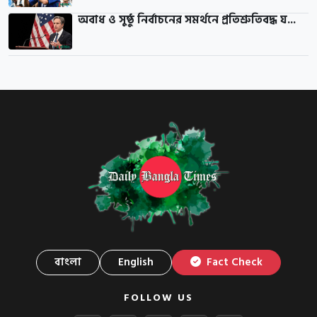
অবাধ ও সুষ্ঠু নির্বাচনের সমর্থনে প্রতিশ্রুতিবদ্ধ য...
বাংলা
English
Fact Check
FOLLOW US