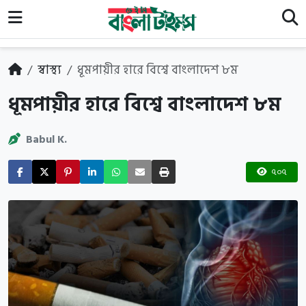
স্বাস্থ্য
ধূমপায়ীর হারে বিশ্বে বাংলাদেশ ৮ম
ধূমপায়ীর হারে বিশ্বে বাংলাদেশ ৮ম
Babul K.
৭০৭