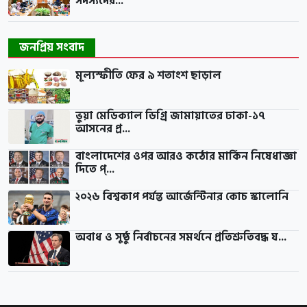
সদস্যদের...
জনপ্রিয় সংবাদ
মূল্যস্ফীতি ফের ৯ শতাংশ ছাড়াল
ভুয়া মেডিক্যাল ডিগ্রি জামায়াতের ঢাকা-১৭
আসনের প্র...
বাংলাদেশের ওপর আরও কঠোর মার্কিন নিষেধাজ্ঞা
দিতে প্...
২০২৬ বিশ্বকাপ পর্যন্ত আর্জেন্টিনার কোচ স্কালোনি
অবাধ ও সুষ্ঠু নির্বাচনের সমর্থনে প্রতিশ্রুতিবদ্ধ য...