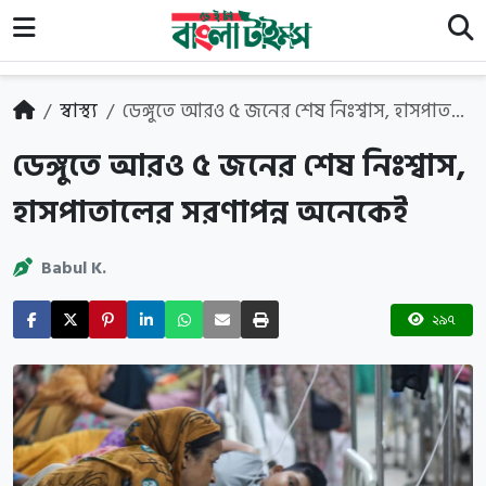
স্বাস্থ্য
ডেঙ্গুতে আরও ৫ জনের শেষ নিঃশ্বাস, হাসপাত...
ডেঙ্গুতে আরও ৫ জনের শেষ নিঃশ্বাস,
হাসপাতালের সরণাপন্ন অনেকেই
Babul K.
২৯৭