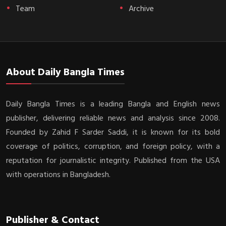
Team
Archive
About Daily Bangla Times
Daily Bangla Times is a leading Bangla and English news
publisher, delivering reliable news and analysis since 2008.
Founded by Zahid F Sarder Saddi, it is known for its bold
coverage of politics, corruption, and foreign policy, with a
reputation for journalistic integrity. Published from the USA
with operations in Bangladesh.
Publisher & Contact