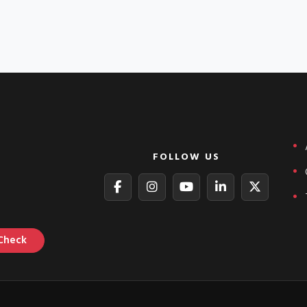
FOLLOW US
Check