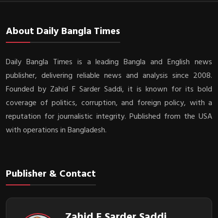
About Daily Bangla Times
Daily Bangla Times is a leading Bangla and English news
publisher, delivering reliable news and analysis since 2008.
Founded by Zahid F Sarder Saddi, it is known for its bold
coverage of politics, corruption, and foreign policy, with a
reputation for journalistic integrity. Published from the USA
with operations in Bangladesh.
Publisher & Contact
Zahid F Sarder Saddi