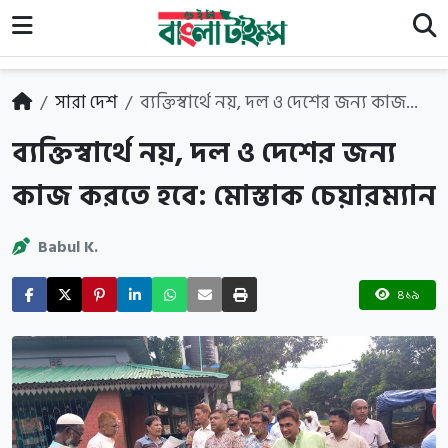
সারা দেশ
ব্যক্তিস্বার্থে নয়, দল ও দেশের জন্য কাজ...
ব্যক্তিস্বার্থে নয়, দল ও দেশের জন্য
কাজ করতে হবে: মোস্তাক চেয়ারম্যান
Babul K.
৪১৯