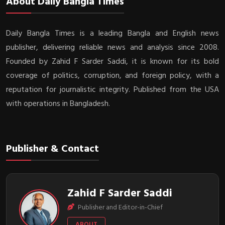
About Daily Bangla Times
Daily Bangla Times is a leading Bangla and English news
publisher, delivering reliable news and analysis since 2008.
Founded by Zahid F Sarder Saddi, it is known for its bold
coverage of politics, corruption, and foreign policy, with a
reputation for journalistic integrity. Published from the USA
with operations in Bangladesh.
Publisher & Contact
Zahid F Sarder Saddi
Publisher and Editor-in-Chief
ABOUT