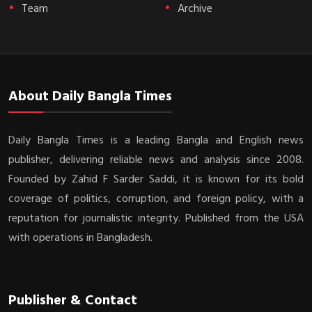
Team
Archive
About Daily Bangla Times
Daily Bangla Times is a leading Bangla and English news
publisher, delivering reliable news and analysis since 2008.
Founded by Zahid F Sarder Saddi, it is known for its bold
coverage of politics, corruption, and foreign policy, with a
reputation for journalistic integrity. Published from the USA
with operations in Bangladesh.
Publisher & Contact