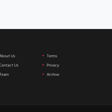
About Us
Terms
Contact Us
Privacy
Team
Archive