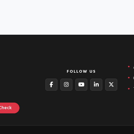
FOLLOW US
Check