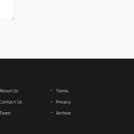
About Us
Terms
Contact Us
Privacy
Team
Archive