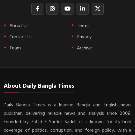
About Us
Terms
Contact Us
Privacy
Team
Archive
About Daily Bangla Times
Daily Bangla Times is a leading Bangla and English news
publisher, delivering reliable news and analysis since 2008.
Founded by Zahid F Sarder Saddi, it is known for its bold
coverage of politics, corruption, and foreign policy, with a