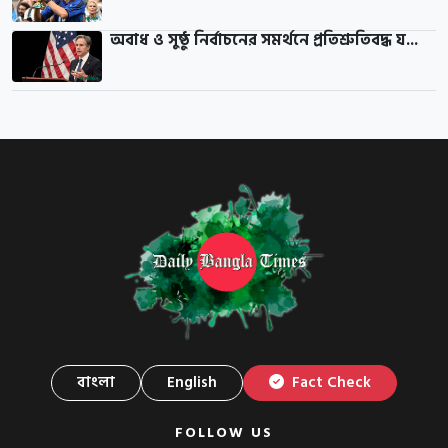
অবাধ ও সুষ্ঠু নির্বাচনের সমর্থনে প্রতিশ্রুতিবদ্ধ য...
বাংলা
English
Fact Check
FOLLOW US